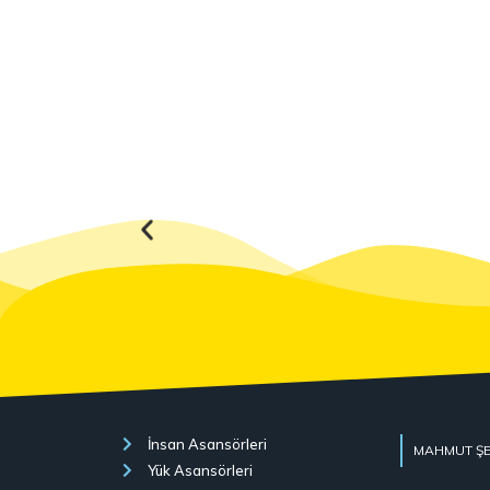
İnsan Asansörleri
MAHMUT ŞEV
Yük Asansörleri